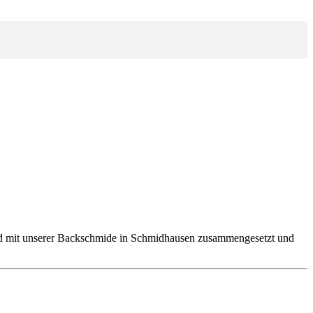
and mit unserer Backschmide in Schmidhausen zusammengesetzt und