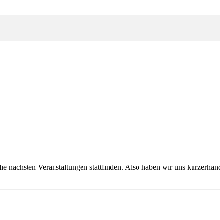
ie nächsten Veranstaltungen stattfinden. Also haben wir uns kurzerh