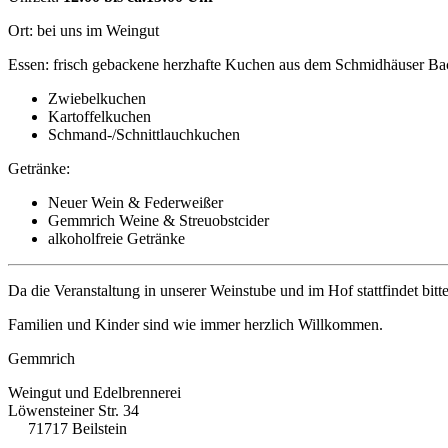
Ort: bei uns im Weingut
Essen: frisch gebackene herzhafte Kuchen aus dem Schmidhäuser Ba
Zwiebelkuchen
Kartoffelkuchen
Schmand-/Schnittlauchkuchen
Getränke:
Neuer Wein & Federweißer
Gemmrich Weine & Streuobstcider
alkoholfreie Getränke
Da die Veranstaltung in unserer Weinstube und im Hof stattfindet bit
Familien und Kinder sind wie immer herzlich Willkommen.
Gemmrich
Weingut und Edelbrennerei
Löwensteiner Str. 34
71717 Beilstein