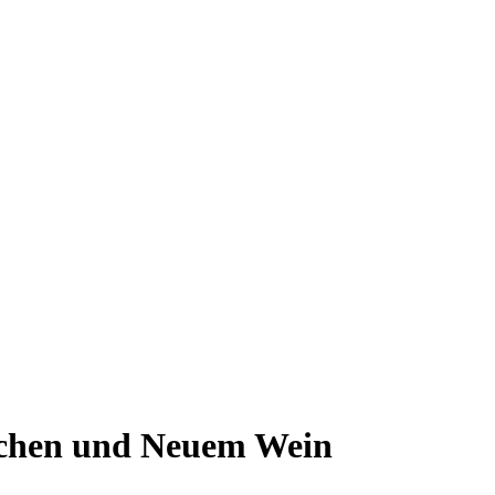
uchen und Neuem Wein