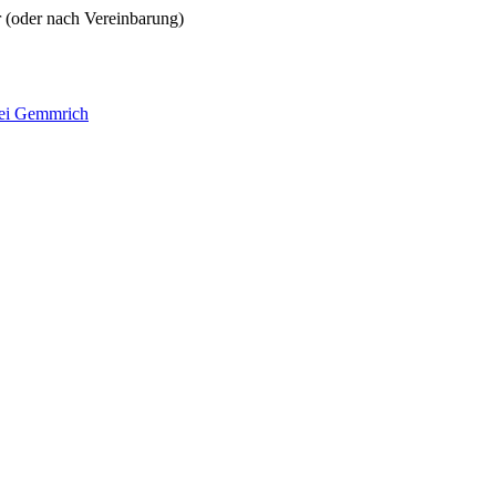
r (oder nach Vereinbarung)