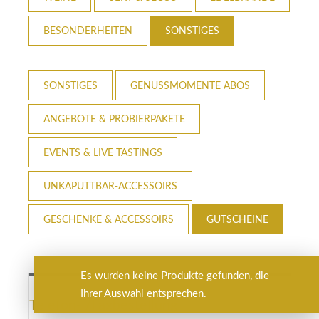
BESONDERHEITEN
SONSTIGES
SONSTIGES
GENUSSMOMENTE ABOS
ANGEBOTE & PROBIERPAKETE
EVENTS & LIVE TASTINGS
UNKAPUTTBAR-ACCESSOIRS
GESCHENKE & ACCESSOIRS
GUTSCHEINE
Es wurden keine Produkte gefunden, die
Ihrer Auswahl entsprechen.
Telefon- /Faxbestellung