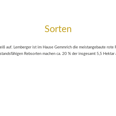
Sorten
weiß auf. Lemberger ist im Hause Gemmrich die meistangebaute rote 
erstandsfähigen Rebsorten machen ca. 20 % der insgesamt 5,5 Hektar 