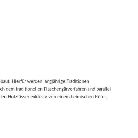
aut. Hierfür werden langjährige Traditionen
ch dem traditionellen Flaschengärverfahren und parallel
rden Holzfässer exklusiv von einem heimischen Küfer,