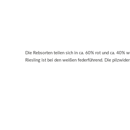
Die Rebsorten teilen sich in ca. 60% rot und ca. 40% 
Riesling ist bei den weißen federführend. Die pilzwid