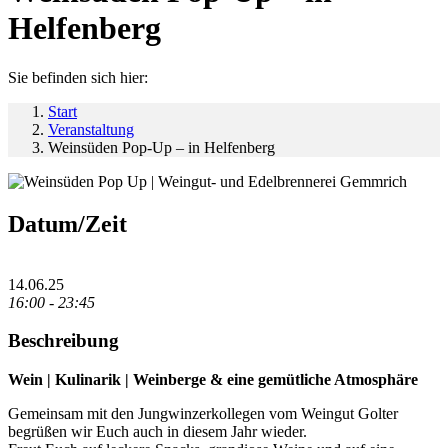
Helfenberg
Sie befinden sich hier:
Start
Veranstaltung
Weinsüden Pop-Up – in Helfenberg
Datum/Zeit
14.06.25
16:00 - 23:45
Beschreibung
Wein | Kulinarik | Weinberge & eine gemütliche Atmosphäre
Gemeinsam mit den Jungwinzerkollegen vom Weingut Golter
begrüßen wir Euch auch in diesem Jahr wieder.