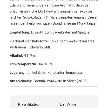
Edelbrand seine unverkennbare Aromatik, denn der
pflaumenähnliche Duft wird am Gaumen perfekt von
leichten Schokoladen- & Marzipannoten ergänzt. Diese
lassen den herb-fruchtigen Brand lange im Mund tanzen.
Empfehlung:
Digestif, zum Sauerbraten mit Spätzle
Herkunft der Rohstoffe:
von einem Landwirt unseres
Vertrauens (Schwarzwald)
Alkohol:
41 %vol.
Trinktemperatur:
14-18 °C
Lagerung:
dunkel & bei konstanter Temperatur
Auszeichnung
: BrennKunstAward in Silber (2025)
Klassifikation
Der Wilde