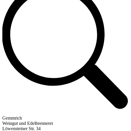
Gemmrich
Weingut und Edelbrennerei
Löwensteiner Str. 34