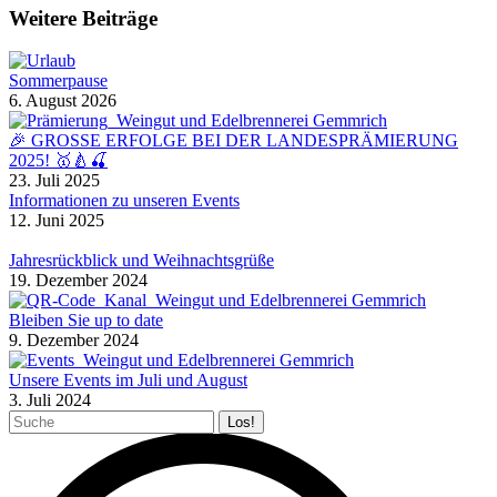
Weitere Beiträge
Sommerpause
6. August 2026
🎉 GROSSE ERFOLGE BEI DER LANDESPRÄMIERUNG
2025! 🥇🍐🍒
23. Juli 2025
Informationen zu unseren Events
12. Juni 2025
Jahresrückblick und Weihnachtsgrüße
19. Dezember 2024
Bleiben Sie up to date
9. Dezember 2024
Unsere Events im Juli und August
3. Juli 2024
Search: