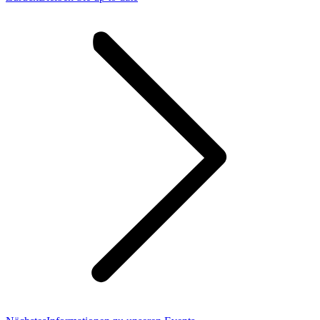
Beitrag: