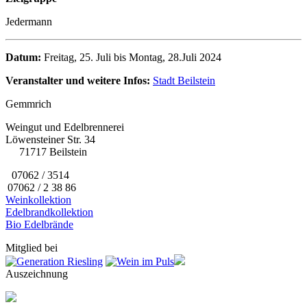
Jedermann
Datum:
Freitag, 25. Juli bis Montag, 28.Juli 2024
Veranstalter und weitere Infos:
Stadt Beilstein
Gemmrich
Weingut und Edelbrennerei
Löwensteiner Str. 34
71717 Beilstein
07062 / 3514
07062 / 2 38 86
Weinkollektion
Edelbrandkollektion
Bio Edelbrände
Mitglied bei
Auszeichnung