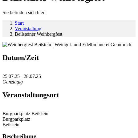
Sie befinden sich hier:
Start
Veranstaltung
Beilsteiner Weinbergfest
Datum/Zeit
25.07.25 - 28.07.25
Ganztägig
Veranstaltungsort
Burgparkplatz Beilstein
Burgparkplatz
Beilstein
Beschreibung