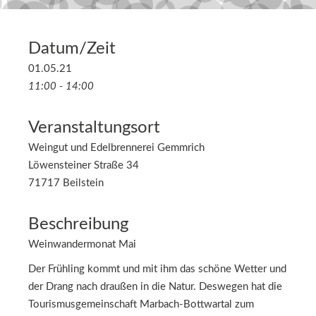
Datum/Zeit
01.05.21
11:00 - 14:00
Veranstaltungsort
Weingut und Edelbrennerei Gemmrich
Löwensteiner Straße 34
71717 Beilstein
Beschreibung
Weinwandermonat Mai
Der Frühling kommt und mit ihm das schöne Wetter und
der Drang nach draußen in die Natur. Deswegen hat die
Tourismusgemeinschaft Marbach-Bottwartal zum