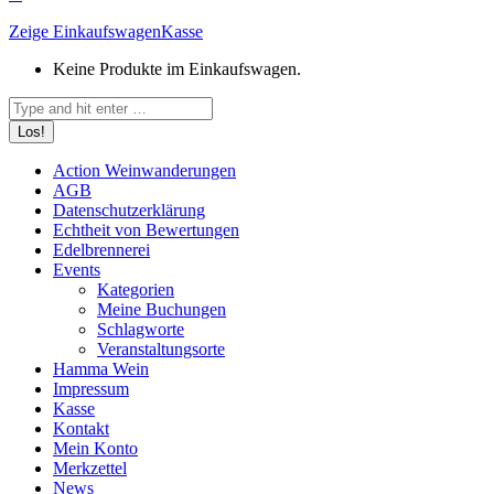
Zeige Einkaufswagen
Kasse
Keine Produkte im Einkaufswagen.
Search:
Action Weinwanderungen
AGB
Datenschutzerklärung
Echtheit von Bewertungen
Edelbrennerei
Events
Kategorien
Meine Buchungen
Schlagworte
Veranstaltungsorte
Hamma Wein
Impressum
Kasse
Kontakt
Mein Konto
Merkzettel
News