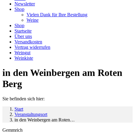
Newsletter
Shop
Vielen Dank für Ihre Bestellung
Weine
Shop
Startseite
Über uns
Versandkosten
Vertrag widerrufen
Weingut
Weinkiste
in den Weinbergen am Roten
Berg
Sie befinden sich hier:
Start
Veranstaltungsort
in den Weinbergen am Roten…
Gemmrich