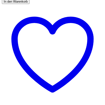
Menge
In den Warenkorb