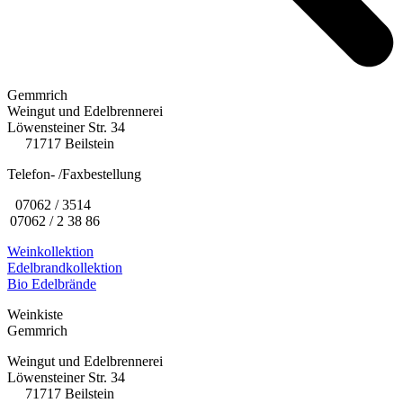
Gemmrich
Weingut und Edelbrennerei
Löwensteiner Str. 34
71717 Beilstein
Telefon- /Faxbestellung
07062 / 3514
07062 / 2 38 86
Weinkollektion
Edelbrandkollektion
Bio Edelbrände
Weinkiste
Gemmrich
Weingut und Edelbrennerei
Löwensteiner Str. 34
71717 Beilstein