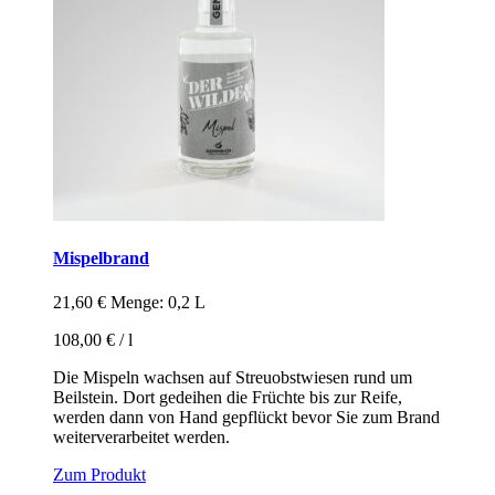
Mispelbrand
21,60
€
Menge: 0,2 L
108,00
€
/
l
Die Mispeln wachsen auf Streuobstwiesen rund um
Beilstein. Dort gedeihen die Früchte bis zur Reife,
werden dann von Hand gepflückt bevor Sie zum Brand
weiterverarbeitet werden.
Zum Produkt