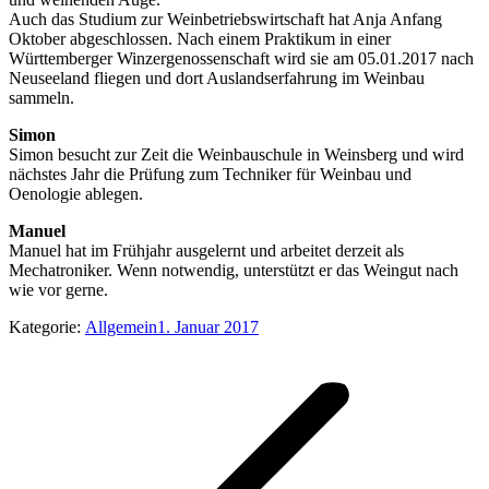
Auch das Studium zur Weinbetriebswirtschaft hat Anja Anfang
Oktober abgeschlossen. Nach einem Praktikum in einer
Württemberger Winzergenossenschaft wird sie am 05.01.2017 nach
Neuseeland fliegen und dort Auslandserfahrung im Weinbau
sammeln.
Simon
Simon besucht zur Zeit die Weinbauschule in Weinsberg und wird
nächstes Jahr die Prüfung zum Techniker für Weinbau und
Oenologie ablegen.
Manuel
Manuel hat im Frühjahr ausgelernt und arbeitet derzeit als
Mechatroniker. Wenn notwendig, unterstützt er das Weingut nach
wie vor gerne.
Kategorie:
Allgemein
1. Januar 2017
Kommentarnavigation