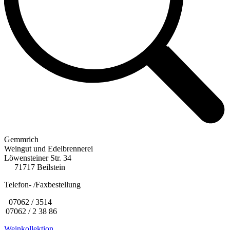
Gemmrich
Weingut und Edelbrennerei
Löwensteiner Str. 34
71717 Beilstein
Telefon- /Faxbestellung
07062 / 3514
07062 / 2 38 86
Weinkollektion