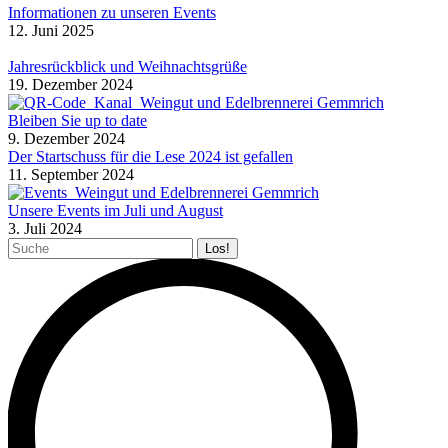
Informationen zu unseren Events
12. Juni 2025
Jahresrückblick und Weihnachtsgrüße
19. Dezember 2024
Bleiben Sie up to date
9. Dezember 2024
Der Startschuss für die Lese 2024 ist gefallen
11. September 2024
Unsere Events im Juli und August
3. Juli 2024
Search: