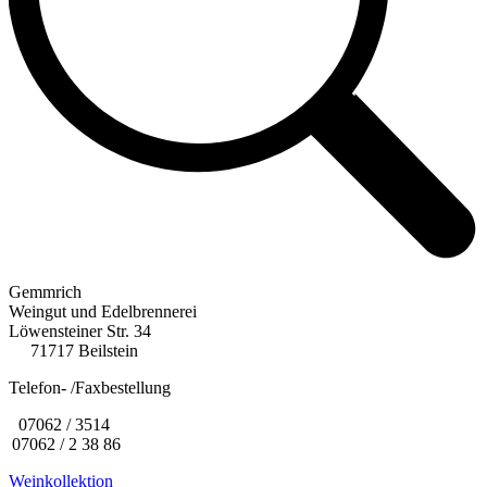
Gemmrich
Weingut und Edelbrennerei
Löwensteiner Str. 34
71717 Beilstein
Telefon- /Faxbestellung
07062 / 3514
07062 / 2 38 86
Weinkollektion