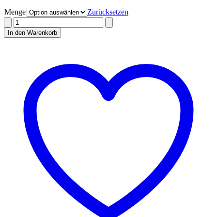
Menge
Zurücksetzen
Waldbrombeerbrand
Menge
In den Warenkorb