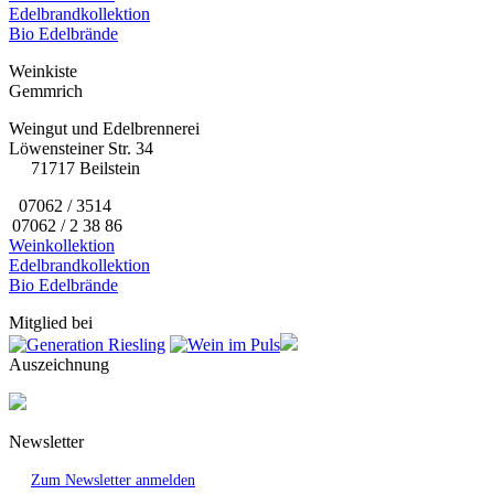
Edelbrandkollektion
Bio Edelbrände
Weinkiste
Gemmrich
Weingut und Edelbrennerei
Löwensteiner Str. 34
71717 Beilstein
07062 / 3514
07062 / 2 38 86
Weinkollektion
Edelbrandkollektion
Bio Edelbrände
Mitglied bei
Auszeichnung
Newsletter
Zum Newsletter anmelden