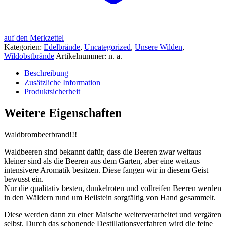
auf den Merkzettel
Kategorien:
Edelbrände
,
Uncategorized
,
Unsere Wilden
,
Wildobstbrände
Artikelnummer:
n. a.
Beschreibung
Zusätzliche Information
Produktsicherheit
Weitere Eigenschaften
Waldbrombeerbrand!!!
Waldbeeren sind bekannt dafür, dass die Beeren zwar weitaus
kleiner sind als die Beeren aus dem Garten, aber eine weitaus
intensivere Aromatik besitzen. Diese fangen wir in diesem Geist
bewusst ein.
Nur die qualitativ besten, dunkelroten und vollreifen Beeren werden
in den Wäldern rund um Beilstein sorgfältig von Hand gesammelt.
Diese werden dann zu einer Maische weiterverarbeitet und vergären
selbst. Durch das schonende Destillationsverfahren wird die feine