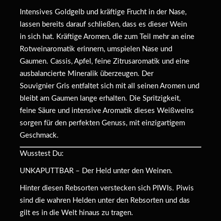
Intensives Goldgelb und kräftige Frucht in der Nase,
lassen bereits darauf schließen, dass es dieser Wein
in sich hat. Kräftige Aromen, die zum Teil mehr an eine
Rotweinaromatik erinnern, umspielen Nase und
Gaumen. Cassis, Apfel, feine Zitrusaromatik und eine
ausbalancierte Mineralik überzeugen. Der
Souvignier Gris entfaltet sich mit all seinen Aromen und
bleibt am Gaumen lange erhalten. Die Spritzigkeit,
feine Säure und intensive Aromatik dieses Weißweins
sorgen für den perfekten Genuss, mit einzigartigem
Geschmack.
Wusstest Du:
UNKAPUTTBAR – Der Held unter den Weinen.
Hinter diesen Rebsorten verstecken sich PIWIs. Piwis
sind die wahren Helden unter den Rebsorten und das
gilt es in die Welt hinaus zu tragen.