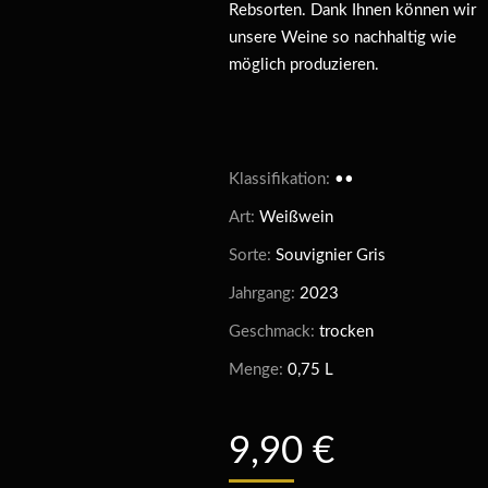
Rebsorten. Dank Ihnen können wir
unsere Weine so nachhaltig wie
möglich produzieren.
Klassifikation:
••
Art:
Weißwein
Sorte:
Souvignier Gris
Jahrgang:
2023
Geschmack:
trocken
Menge:
0,75 L
9,90
€