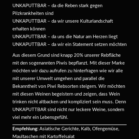
UNKAPUTTBAR – da die Reben stark gegen
Pilzkrankheiten sind
UNKAPUTTBAR – da wir unsere Kulturlandschaft
erhalten können
UNKAPUTTBAR – da uns die Natur am Herzen liegt
UNKAPUTTBAR – da wir ein Statement setzen möchten
Aus diesem Grund sind knapp 20% unserer Rebfläche
mit den sogenannten Piwis bepflanzt. Mit dieser Marke
möchten wir dazu aufrufen zu hinterfragen wie wir alle
mit unserer Umwelt umgehen und parallel die
Bekanntheit von Piwi Rebsorten steigern. Wir möchten
mit diesen Weinen begeistern und zeigen, dass Wein
trinken nicht altbacken und kompliziert sein muss. Denn
UNKAPUTTBAR sind nicht nur leckere Weine, sondern
viel mehr ein Lebensgefühl.
Empfehlung:
Asiatische Gerichte, Kalb, Ofengemüse,
Maultaschen mit Kartoffelsalat