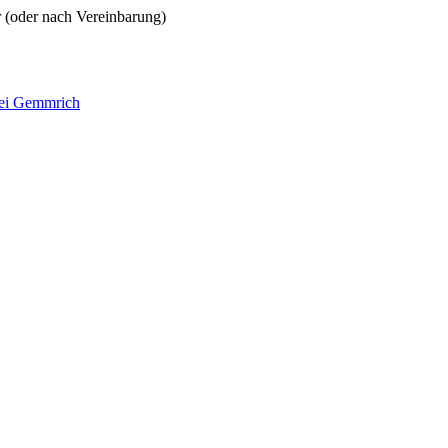
r (oder nach Vereinbarung)