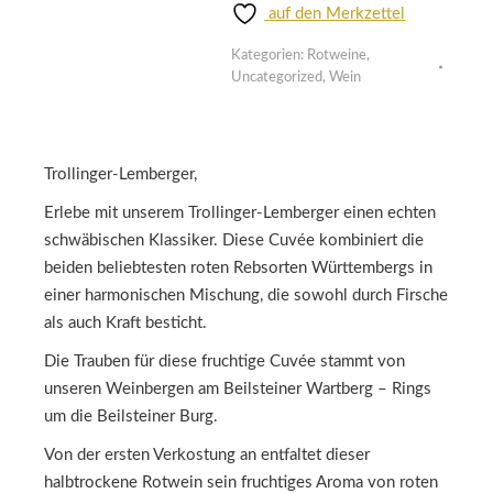
auf den Merkzettel
Kategorien:
Rotweine
,
Uncategorized
,
Wein
Trollinger-Lemberger,
Erlebe mit unserem Trollinger-Lemberger einen echten
schwäbischen Klassiker. Diese Cuvée kombiniert die
beiden beliebtesten roten Rebsorten Württembergs in
einer harmonischen Mischung, die sowohl durch Firsche
als auch Kraft besticht.
Die Trauben für diese fruchtige Cuvée stammt von
unseren Weinbergen am Beilsteiner Wartberg – Rings
um die Beilsteiner Burg.
Von der ersten Verkostung an entfaltet dieser
halbtrockene Rotwein sein fruchtiges Aroma von roten