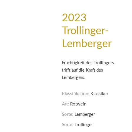
2023
Trollinger-
Lemberger
Fruchtigkeit des Trollingers
trifft auf die Kraft des
Lembergers.
Klassifikation:
Klassiker
Art:
Rotwein
Sorte:
Lemberger
Sorte:
Trollinger