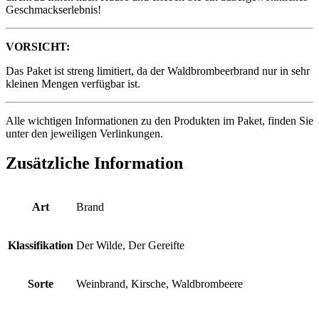
Geschmackserlebnis!
VORSICHT:
Das Paket ist streng limitiert, da der Waldbrombeerbrand nur in sehr
kleinen Mengen verfügbar ist.
Alle wichtigen Informationen zu den Produkten im Paket, finden Sie
unter den jeweiligen Verlinkungen.
Zusätzliche Information
Art
Brand
Klassifikation
Der Wilde, Der Gereifte
Sorte
Weinbrand, Kirsche, Waldbrombeere