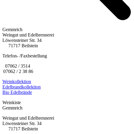
Gemmrich
Weingut und Edelbrennerei
Löwensteiner Str. 34
71717 Beilstein
Telefon- /Faxbestellung
07062 / 3514
07062 / 2 38 86
Weinkollektion
Edelbrandkollektion
Bio Edelbrände
Weinkiste
Gemmrich
Weingut und Edelbrennerei
Löwensteiner Str. 34
71717 Beilstein