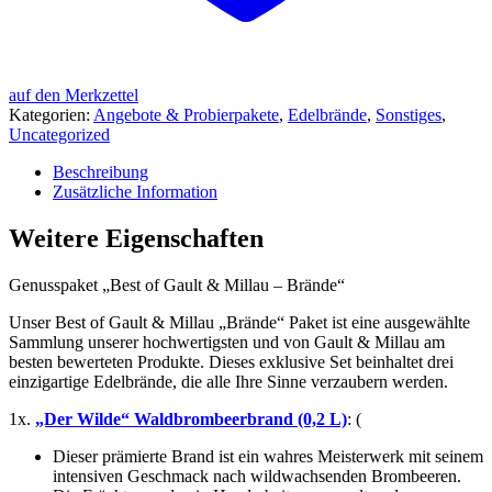
auf den Merkzettel
Kategorien:
Angebote & Probierpakete
,
Edelbrände
,
Sonstiges
,
Uncategorized
Beschreibung
Zusätzliche Information
Weitere Eigenschaften
Genusspaket „Best of Gault & Millau – Brände“
Unser Best of Gault & Millau „Brände“ Paket ist eine ausgewählte
Sammlung unserer hochwertigsten und von Gault & Millau am
besten bewerteten Produkte. Dieses exklusive Set beinhaltet drei
einzigartige Edelbrände, die alle Ihre Sinne verzaubern werden.
1x.
„Der Wilde“ Waldbrombeerbrand (0,2 L)
: (
Dieser prämierte Brand ist ein wahres Meisterwerk mit seinem
intensiven Geschmack nach wildwachsenden Brombeeren.