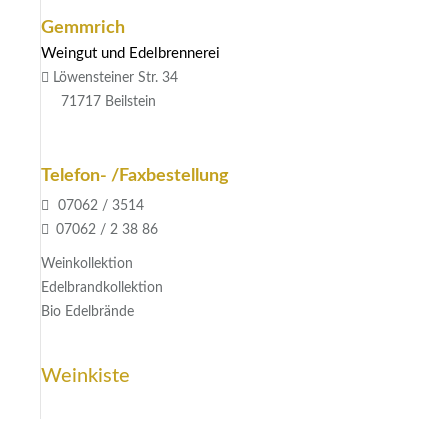
Gemmrich
Weingut und Edelbrennerei
Löwensteiner Str. 34
71717 Beilstein
Telefon- /Faxbestellung
07062 / 3514
07062 / 2 38 86
Weinkollektion
Edelbrandkollektion
Bio Edelbrände
Weinkiste